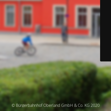
© Bürgerbahnhof Oberland GmbH & Co. KG 2020