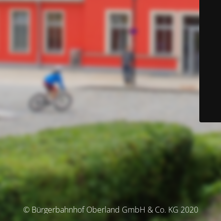
© Bürgerbahnhof Oberland GmbH & Co. KG 2020