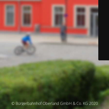
© Bürgerbahnhof Oberland GmbH & Co. KG 2020