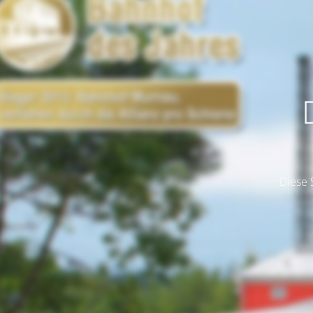
Diese 