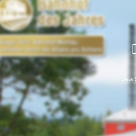
Diese 